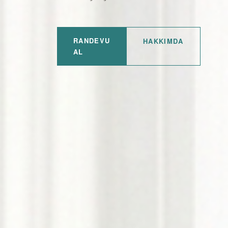
RANDEVU
HAKKIMDA
AL