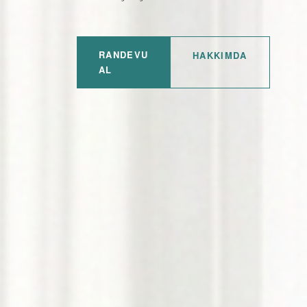
RANDEVU
HAKKIMDA
AL